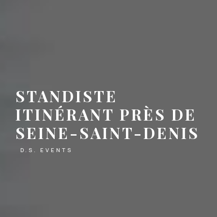
STANDISTE
ITINÉRANT PRÈS DE
SEINE-SAINT-DENIS
D.S. EVENTS