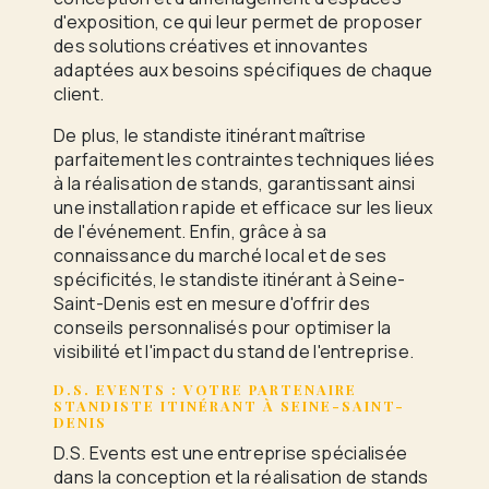
d'exposition, ce qui leur permet de proposer
des solutions créatives et innovantes
adaptées aux besoins spécifiques de chaque
client.
De plus, le standiste itinérant maîtrise
parfaitement les contraintes techniques liées
à la réalisation de stands, garantissant ainsi
une installation rapide et efficace sur les lieux
de l'événement. Enfin, grâce à sa
connaissance du marché local et de ses
spécificités, le standiste itinérant à Seine-
Saint-Denis est en mesure d'offrir des
conseils personnalisés pour optimiser la
visibilité et l'impact du stand de l'entreprise.
D.S. EVENTS : VOTRE PARTENAIRE
STANDISTE ITINÉRANT À SEINE-SAINT-
DENIS
D.S. Events est une entreprise spécialisée
dans la conception et la réalisation de stands