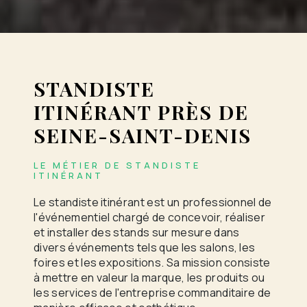
STANDISTE
ITINÉRANT PRÈS DE
SEINE-SAINT-DENIS
LE MÉTIER DE STANDISTE
ITINÉRANT
Le standiste itinérant est un professionnel de
l'événementiel chargé de concevoir, réaliser
et installer des stands sur mesure dans
divers événements tels que les salons, les
foires et les expositions. Sa mission consiste
à mettre en valeur la marque, les produits ou
les services de l'entreprise commanditaire de