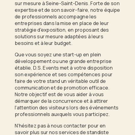
sur mesure à Seine-Saint-Denis. Forte de son
expertise et de son savoir-faire, notre équipe
de professionnels accompagne les
entreprises dans la mise en place de leur
stratégie d'exposition, en proposant des
solutions sur mesure adaptées à leurs
besoins et à leur budget.
Que vous soyez une start-up en plein
développement ou une grande entreprise
établie, D.S. Events met à votre disposition
son expérience et ses compétences pour
faire de votre stand un véritable outil de
communication et de promotion efficace.
Notre objectif est de vous aider à vous
démarquer de la concurrence et à attirer
l'attention des visiteurs lors des événements
professionnels auxquels vous participez.
N'hésitez pas à nous contacter pour en
savoir plus sur nos services de standiste