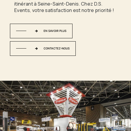
itinérant à Seine-Saint-Denis. Chez D.S.
Events, votre satisfaction est notre priorité !
EN SAVOIR PLUS
CONTACTEZ-NOUS