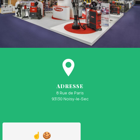
ADRESSE
8 Rue de Paris
93130 Noisy-le-Sec