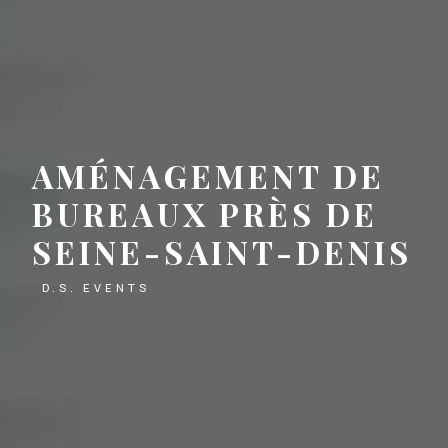
AMÉNAGEMENT DE
BUREAUX PRÈS DE
SEINE-SAINT-DENIS
D.S. EVENTS