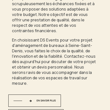
scrupuleusement les échéances fixées et à
vous proposer des solutions adaptées à
votre budget. Notre objectif est de vous
offrir une prestation de qualité, dans le
respect de vos attentes et de vos
contraintes financières.
En choisissant DS Events pour votre projet
d'aménagement de bureaux à Seine-Saint-
Denis, vous faites le choix de la qualité, de
l'innovation et de la fiabilité. Contactez-nous
dès aujourd'hui pour discuter de votre projet
et obtenir un devis personnalisé. Nous
serons ravis de vous accompagner dans la
réalisation de vos espaces de travail sur
mesure.
EN SAVOIR PLUS