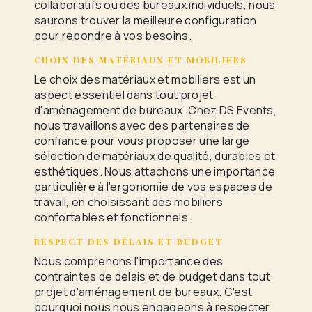
collaboratifs ou des bureaux individuels, nous
saurons trouver la meilleure configuration
pour répondre à vos besoins.
CHOIX DES MATÉRIAUX ET MOBILIERS
Le choix des matériaux et mobiliers est un
aspect essentiel dans tout projet
d'aménagement de bureaux. Chez DS Events,
nous travaillons avec des partenaires de
confiance pour vous proposer une large
sélection de matériaux de qualité, durables et
esthétiques. Nous attachons une importance
particulière à l'ergonomie de vos espaces de
travail, en choisissant des mobiliers
confortables et fonctionnels.
RESPECT DES DÉLAIS ET BUDGET
Nous comprenons l'importance des
contraintes de délais et de budget dans tout
projet d'aménagement de bureaux. C'est
pourquoi nous nous engageons à respecter