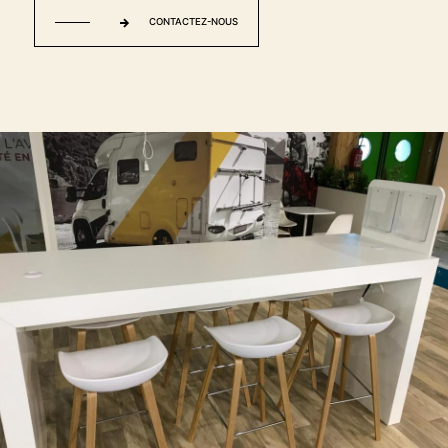
CONTACTEZ-NOUS