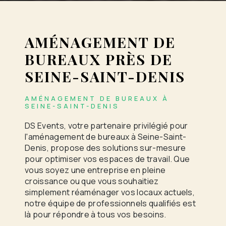
AMÉNAGEMENT DE
BUREAUX PRÈS DE
SEINE-SAINT-DENIS
AMÉNAGEMENT DE BUREAUX À
SEINE-SAINT-DENIS
DS Events, votre partenaire privilégié pour
l'aménagement de bureaux à Seine-Saint-
Denis, propose des solutions sur-mesure
pour optimiser vos espaces de travail. Que
vous soyez une entreprise en pleine
croissance ou que vous souhaitiez
simplement réaménager vos locaux actuels,
notre équipe de professionnels qualifiés est
là pour répondre à tous vos besoins.