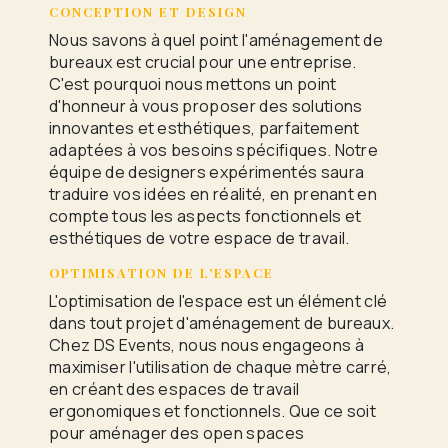
CONCEPTION ET DESIGN
Nous savons à quel point l'aménagement de
bureaux est crucial pour une entreprise.
C'est pourquoi nous mettons un point
d'honneur à vous proposer des solutions
innovantes et esthétiques, parfaitement
adaptées à vos besoins spécifiques. Notre
équipe de designers expérimentés saura
traduire vos idées en réalité, en prenant en
compte tous les aspects fonctionnels et
esthétiques de votre espace de travail.
OPTIMISATION DE L'ESPACE
L'optimisation de l'espace est un élément clé
dans tout projet d'aménagement de bureaux.
Chez DS Events, nous nous engageons à
maximiser l'utilisation de chaque mètre carré,
en créant des espaces de travail
ergonomiques et fonctionnels. Que ce soit
pour aménager des open spaces