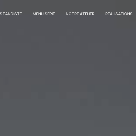
STANDISTE
MENUISERIE
NOTRE ATELIER
RÉALISATIONS