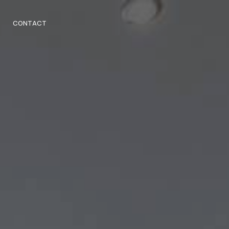
CONTACT