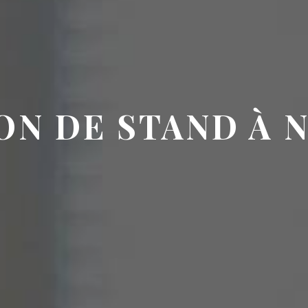
ON DE STAND À 