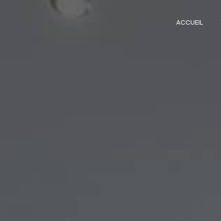
Panneau de gestion des cookies
ACCUEIL