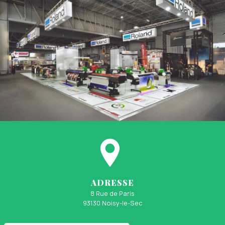
ADRESSE
8 Rue de Paris
93130 Noisy-le-Sec