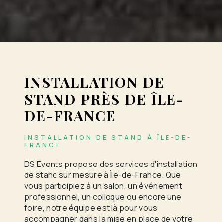
INSTALLATION DE
STAND PRÈS DE ÎLE-
DE-FRANCE
INSTALLATION DE STAND À ÎLE-DE-
FRANCE
DS Events propose des services d'installation
de stand sur mesure à Île-de-France. Que
vous participiez à un salon, un événement
professionnel, un colloque ou encore une
foire, notre équipe est là pour vous
accompagner dans la mise en place de votre