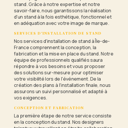
stand. Grâce à notre expertise et notre
savoir-faire, nous garantissons la réalisation
d'un stand à la fois esthétique, fonctionnel et
en adéquation avec votre image de marque.
SERVICES D'INSTALLATION DE STAND
Nos services d'installation de stand à Île-de-
France comprennent la conception, la
fabrication et la mise en place du stand. Notre
équipe de professionnels qualifiés saura
répondre à vos besoins et vous proposer
des solutions sur-mesure pour optimiser
votre visibilité lors de l'événement. De la
création des plans à l'installation finale, nous
assurons un suivi personnalisé et adapté à
vos exigences.
CONCEPTION ET FABRICATION
La première étape de notre service consiste
en la conception du stand. Nos designers