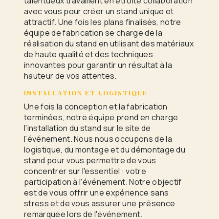
talentueux travaillent en étroite collaboration
avec vous pour créer un stand unique et
attractif. Une fois les plans finalisés, notre
équipe de fabrication se charge de la
réalisation du stand en utilisant des matériaux
de haute qualité et des techniques
innovantes pour garantir un résultat à la
hauteur de vos attentes.
INSTALLATION ET LOGISTIQUE
Une fois la conception et la fabrication
terminées, notre équipe prend en charge
l'installation du stand sur le site de
l'événement. Nous nous occupons de la
logistique, du montage et du démontage du
stand pour vous permettre de vous
concentrer sur l'essentiel : votre
participation à l'événement. Notre objectif
est de vous offrir une expérience sans
stress et de vous assurer une présence
remarquée lors de l'événement.