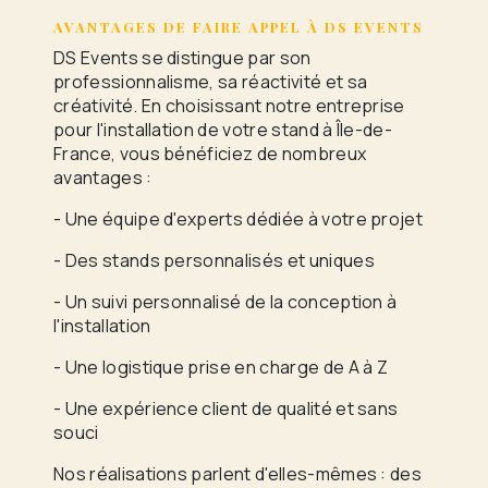
AVANTAGES DE FAIRE APPEL À DS EVENTS
DS Events se distingue par son
professionnalisme, sa réactivité et sa
créativité. En choisissant notre entreprise
pour l'installation de votre stand à Île-de-
France, vous bénéficiez de nombreux
avantages :
- Une équipe d'experts dédiée à votre projet
- Des stands personnalisés et uniques
- Un suivi personnalisé de la conception à
l'installation
- Une logistique prise en charge de A à Z
- Une expérience client de qualité et sans
souci
Nos réalisations parlent d'elles-mêmes : des