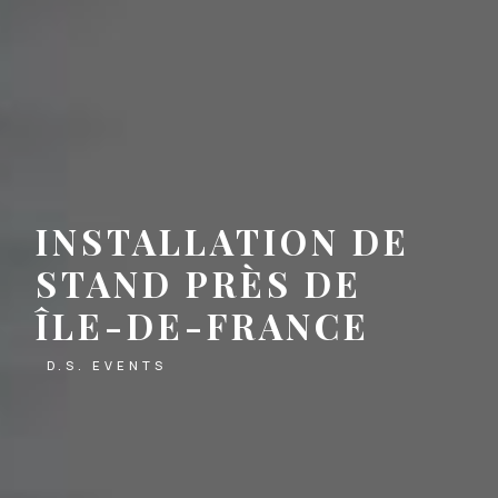
INSTALLATION DE
STAND PRÈS DE
ÎLE-DE-FRANCE
D.S. EVENTS