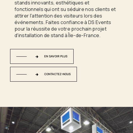
stands innovants, esthétiques et
fonctionnels qui ont su séduire nos clients et
attirer l'attention des visiteurs lors des
événements. Faites confiance à DS Events
pour la réussite de votre prochain projet
d'installation de stand à Île-de-France.
EN SAVOIR PLUS
CONTACTEZ-NOUS