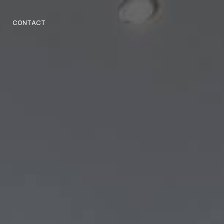
CONTACT