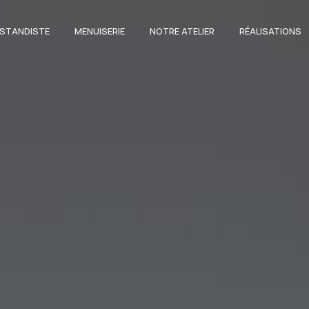
STANDISTE
MENUISERIE
NOTRE ATELIER
RÉALISATIONS