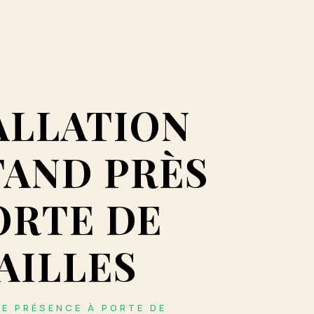
ALLATION
TAND PRÈS
ORTE DE
AILLES
E PRÉSENCE À PORTE DE