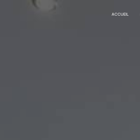
Panneau de gestion des cookies
ACCUEIL