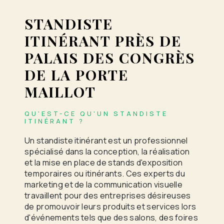
STANDISTE
ITINÉRANT PRÈS DE
PALAIS DES CONGRÈS
DE LA PORTE
MAILLOT
QU'EST-CE QU'UN STANDISTE
ITINÉRANT ?
Un standiste itinérant est un professionnel
spécialisé dans la conception, la réalisation
et la mise en place de stands d'exposition
temporaires ou itinérants. Ces experts du
marketing et de la communication visuelle
travaillent pour des entreprises désireuses
de promouvoir leurs produits et services lors
d'événements tels que des salons, des foires