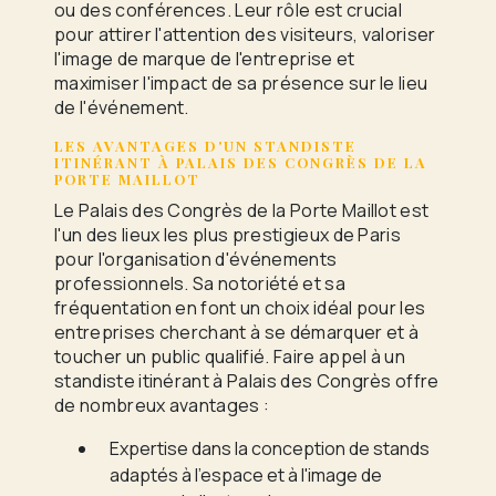
ou des conférences. Leur rôle est crucial
pour attirer l'attention des visiteurs, valoriser
l'image de marque de l'entreprise et
maximiser l'impact de sa présence sur le lieu
de l'événement.
LES AVANTAGES D'UN STANDISTE
ITINÉRANT À PALAIS DES CONGRÈS DE LA
PORTE MAILLOT
Le Palais des Congrès de la Porte Maillot est
l'un des lieux les plus prestigieux de Paris
pour l'organisation d'événements
professionnels. Sa notoriété et sa
fréquentation en font un choix idéal pour les
entreprises cherchant à se démarquer et à
toucher un public qualifié. Faire appel à un
standiste itinérant à Palais des Congrès offre
de nombreux avantages :
Expertise dans la conception de stands
adaptés à l'espace et à l'image de