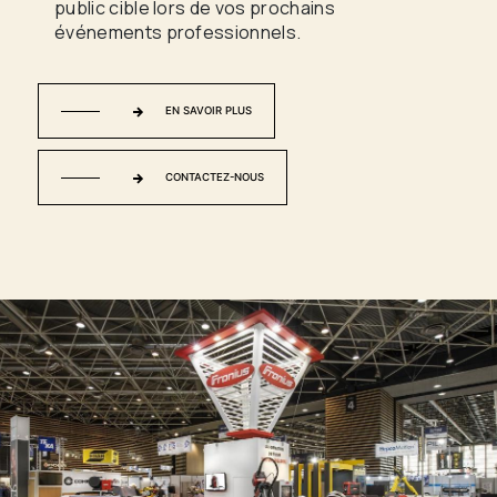
public cible lors de vos prochains
événements professionnels.
EN SAVOIR PLUS
CONTACTEZ-NOUS