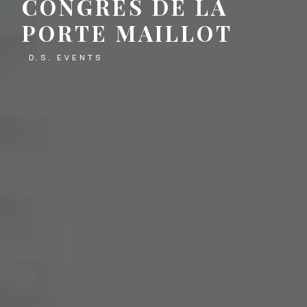
CONGRÈS DE LA
PORTE MAILLOT
D.S. EVENTS