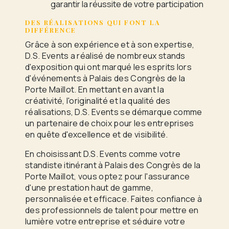
garantir la réussite de votre participation
DES RÉALISATIONS QUI FONT LA
DIFFÉRENCE
Grâce à son expérience et à son expertise,
D.S. Events a réalisé de nombreux stands
d'exposition qui ont marqué les esprits lors
d'événements à Palais des Congrès de la
Porte Maillot. En mettant en avant la
créativité, l'originalité et la qualité des
réalisations, D.S. Events se démarque comme
un partenaire de choix pour les entreprises
en quête d'excellence et de visibilité.
En choisissant D.S. Events comme votre
standiste itinérant à Palais des Congrès de la
Porte Maillot, vous optez pour l'assurance
d'une prestation haut de gamme,
personnalisée et efficace. Faites confiance à
des professionnels de talent pour mettre en
lumière votre entreprise et séduire votre