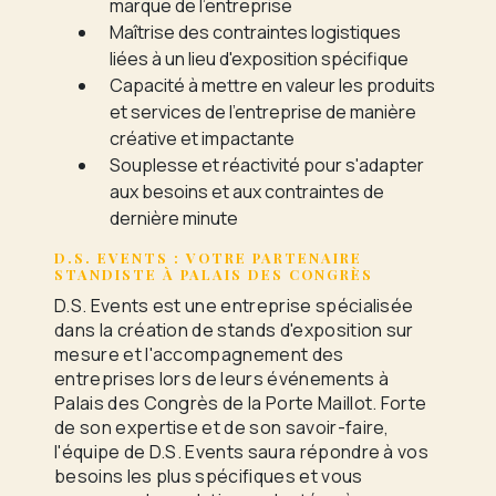
marque de l'entreprise
Maîtrise des contraintes logistiques
liées à un lieu d'exposition spécifique
Capacité à mettre en valeur les produits
et services de l'entreprise de manière
créative et impactante
Souplesse et réactivité pour s'adapter
aux besoins et aux contraintes de
dernière minute
D.S. EVENTS : VOTRE PARTENAIRE
STANDISTE À PALAIS DES CONGRÈS
D.S. Events est une entreprise spécialisée
dans la création de stands d'exposition sur
mesure et l'accompagnement des
entreprises lors de leurs événements à
Palais des Congrès de la Porte Maillot. Forte
de son expertise et de son savoir-faire,
l'équipe de D.S. Events saura répondre à vos
besoins les plus spécifiques et vous