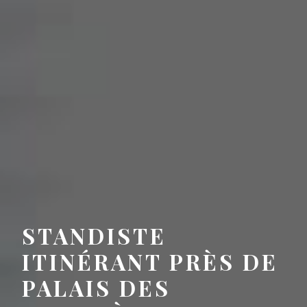
STANDISTE
ITINÉRANT PRÈS DE
PALAIS DES