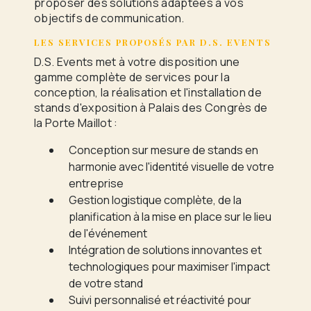
proposer des solutions adaptées à vos
objectifs de communication.
LES SERVICES PROPOSÉS PAR D.S. EVENTS
D.S. Events met à votre disposition une
gamme complète de services pour la
conception, la réalisation et l'installation de
stands d'exposition à Palais des Congrès de
la Porte Maillot :
Conception sur mesure de stands en
harmonie avec l'identité visuelle de votre
entreprise
Gestion logistique complète, de la
planification à la mise en place sur le lieu
de l'événement
Intégration de solutions innovantes et
technologiques pour maximiser l'impact
de votre stand
Suivi personnalisé et réactivité pour