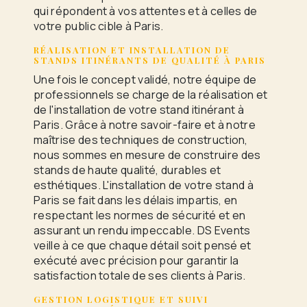
qui répondent à vos attentes et à celles de
votre public cible à Paris.
RÉALISATION ET INSTALLATION DE
STANDS ITINÉRANTS DE QUALITÉ À PARIS
Une fois le concept validé, notre équipe de
professionnels se charge de la réalisation et
de l'installation de votre stand itinérant à
Paris. Grâce à notre savoir-faire et à notre
maîtrise des techniques de construction,
nous sommes en mesure de construire des
stands de haute qualité, durables et
esthétiques. L'installation de votre stand à
Paris se fait dans les délais impartis, en
respectant les normes de sécurité et en
assurant un rendu impeccable. DS Events
veille à ce que chaque détail soit pensé et
exécuté avec précision pour garantir la
satisfaction totale de ses clients à Paris.
GESTION LOGISTIQUE ET SUIVI