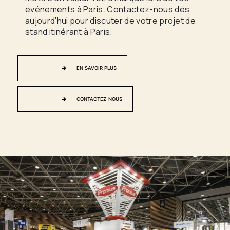
événements à Paris. Contactez-nous dès
aujourd'hui pour discuter de votre projet de
stand itinérant à Paris.
EN SAVOIR PLUS
CONTACTEZ-NOUS