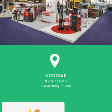
ADRESSE
8 Rue de Paris
93130 Noisy-le-Sec