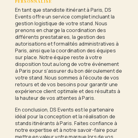
PERSONNALISÉ
En tant que standiste itinérant à Paris, DS
Events offre un service complet incluant la
gestion logistique de votre stand. Nous
prenons en charge la coordination des
différents prestataires, la gestion des
autorisations et formalités administratives à
Paris, ainsi que la coordination des équipes
sur place. Notre équipe reste à votre
disposition tout au long de votre événement
à Paris pour s'assurer du bon déroulement de
votre stand. Nous sommes à l'écoute de vos
retours et de vos besoins pour garantir une
expérience client optimale et des résultats à
la hauteur de vos attentes à Paris.
En conclusion, DS Events est le partenaire
idéal pour la conception et la réalisation de
stands itinérants à Paris. Faites confiance à
notre expertise et à notre savoir-faire pour
mettre en valeur votre marque lors de vos