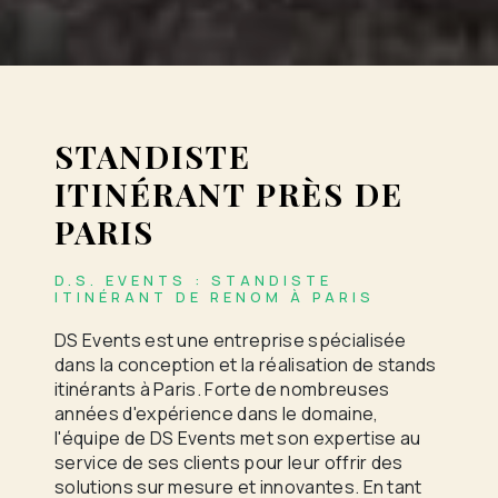
STANDISTE
ITINÉRANT PRÈS DE
PARIS
D.S. EVENTS : STANDISTE
ITINÉRANT DE RENOM À PARIS
DS Events est une entreprise spécialisée
dans la conception et la réalisation de stands
itinérants à Paris. Forte de nombreuses
années d'expérience dans le domaine,
l'équipe de DS Events met son expertise au
service de ses clients pour leur offrir des
solutions sur mesure et innovantes. En tant