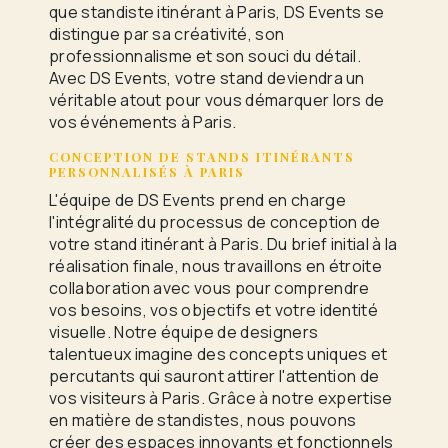
que standiste itinérant à Paris, DS Events se
distingue par sa créativité, son
professionnalisme et son souci du détail.
Avec DS Events, votre stand deviendra un
véritable atout pour vous démarquer lors de
vos événements à Paris.
CONCEPTION DE STANDS ITINÉRANTS
PERSONNALISÉS À PARIS
L'équipe de DS Events prend en charge
l'intégralité du processus de conception de
votre stand itinérant à Paris. Du brief initial à la
réalisation finale, nous travaillons en étroite
collaboration avec vous pour comprendre
vos besoins, vos objectifs et votre identité
visuelle. Notre équipe de designers
talentueux imagine des concepts uniques et
percutants qui sauront attirer l'attention de
vos visiteurs à Paris. Grâce à notre expertise
en matière de standistes, nous pouvons
créer des espaces innovants et fonctionnels