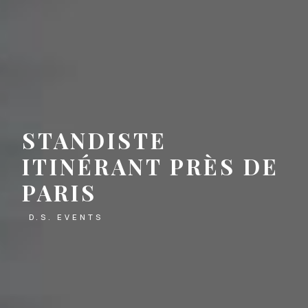
STANDISTE
ITINÉRANT PRÈS DE
PARIS
D.S. EVENTS