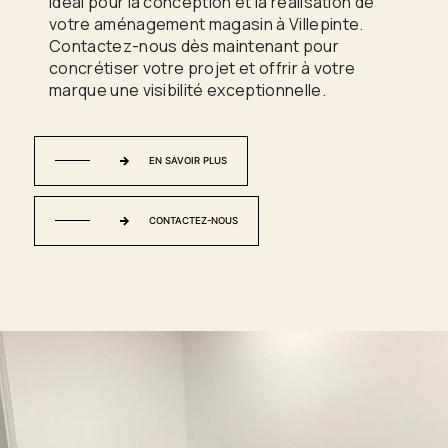
idéal pour la conception et la réalisation de
votre aménagement magasin à Villepinte.
Contactez-nous dès maintenant pour
concrétiser votre projet et offrir à votre
marque une visibilité exceptionnelle.
EN SAVOIR PLUS
CONTACTEZ-NOUS