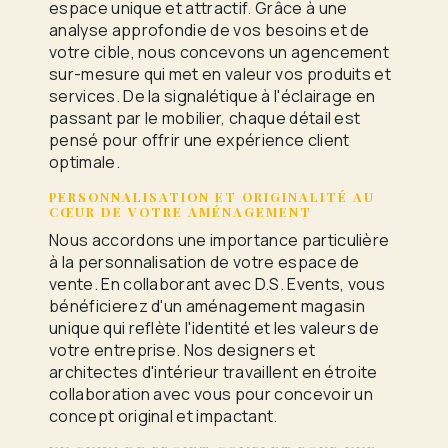
espace unique et attractif. Grâce à une
analyse approfondie de vos besoins et de
votre cible, nous concevons un agencement
sur-mesure qui met en valeur vos produits et
services. De la signalétique à l'éclairage en
passant par le mobilier, chaque détail est
pensé pour offrir une expérience client
optimale.
PERSONNALISATION ET ORIGINALITÉ AU
CŒUR DE VOTRE AMÉNAGEMENT
Nous accordons une importance particulière
à la personnalisation de votre espace de
vente. En collaborant avec D.S. Events, vous
bénéficierez d'un aménagement magasin
unique qui reflète l'identité et les valeurs de
votre entreprise. Nos designers et
architectes d'intérieur travaillent en étroite
collaboration avec vous pour concevoir un
concept original et impactant.