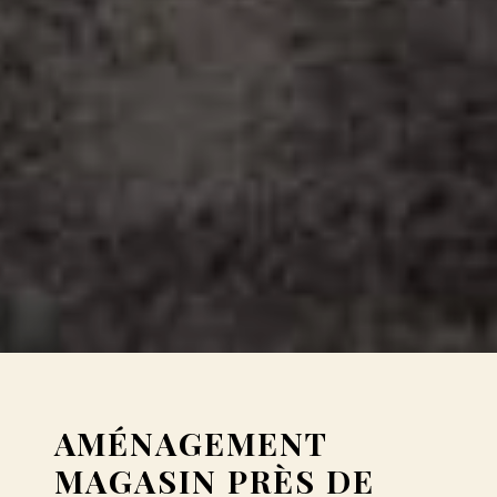
AMÉNAGEMENT
MAGASIN PRÈS DE