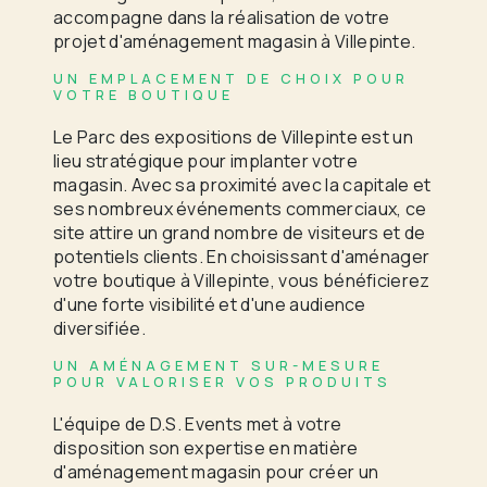
accompagne dans la réalisation de votre
projet d'aménagement magasin à Villepinte.
UN EMPLACEMENT DE CHOIX POUR
VOTRE BOUTIQUE
Le Parc des expositions de Villepinte est un
lieu stratégique pour implanter votre
magasin. Avec sa proximité avec la capitale et
ses nombreux événements commerciaux, ce
site attire un grand nombre de visiteurs et de
potentiels clients. En choisissant d'aménager
votre boutique à Villepinte, vous bénéficierez
d'une forte visibilité et d'une audience
diversifiée.
UN AMÉNAGEMENT SUR-MESURE
POUR VALORISER VOS PRODUITS
L'équipe de D.S. Events met à votre
disposition son expertise en matière
d'aménagement magasin pour créer un