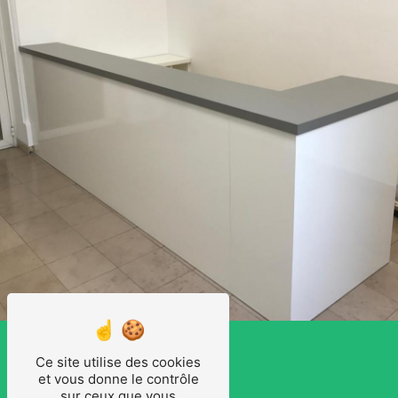
Ce site utilise des cookies
et vous donne le contrôle
sur ceux que vous