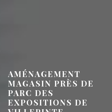
AMÉNAGEMENT
MAGASIN PRÈS DE
PARC DES
EXPOSITIONS DE
VILLEPINTE