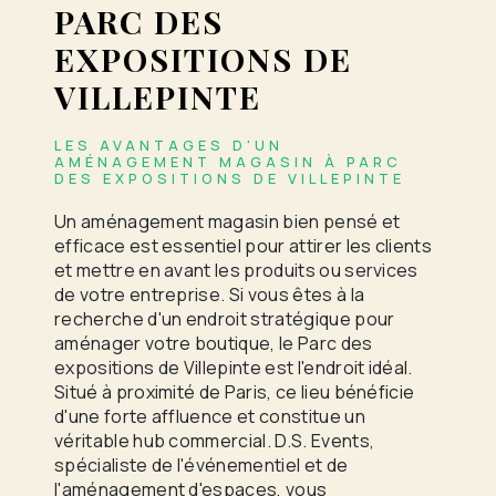
PARC DES
EXPOSITIONS DE
VILLEPINTE
LES AVANTAGES D'UN
AMÉNAGEMENT MAGASIN À PARC
DES EXPOSITIONS DE VILLEPINTE
Un aménagement magasin bien pensé et
efficace est essentiel pour attirer les clients
et mettre en avant les produits ou services
de votre entreprise. Si vous êtes à la
recherche d'un endroit stratégique pour
aménager votre boutique, le Parc des
expositions de Villepinte est l'endroit idéal.
Situé à proximité de Paris, ce lieu bénéficie
d'une forte affluence et constitue un
véritable hub commercial. D.S. Events,
spécialiste de l'événementiel et de
l'aménagement d'espaces, vous