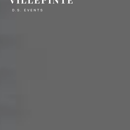
D.S. EVENTS