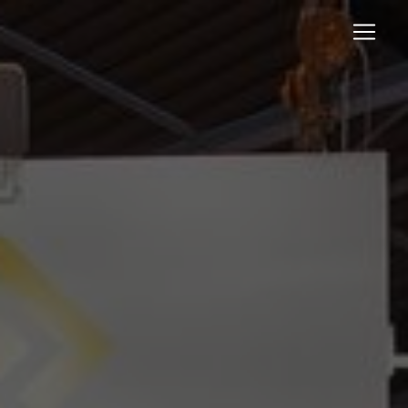
Panneau de gestion des cookies