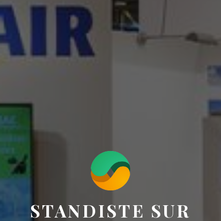
STANDISTE SUR