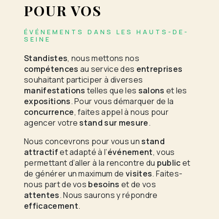
POUR VOS
ÉVÉNEMENTS DANS LES HAUTS-DE-
SEINE
Standistes
, nous mettons nos
compétences
au service des
entreprises
souhaitant participer à diverses
manifestations
telles que les
salons
et les
expositions
. Pour vous démarquer de la
concurrence
, faites appel à nous pour
agencer votre
stand sur mesure
.
Nous concevrons pour vous un
stand
attractif
et adapté à l’
événement
, vous
permettant d’aller à la rencontre du
public
et
de générer un maximum de
visites
. Faites-
nous part de vos
besoins
et de vos
attentes
. Nous saurons y répondre
efficacement
.