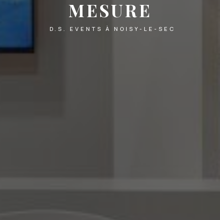
MESURE
D.S. EVENTS À NOISY-LE-SEC