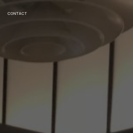
CONTACT