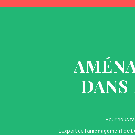
AMÉNA
DANS 
Pour nous fa
L’expert de l’
aménagement de b