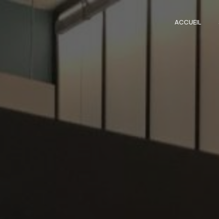
Panneau de gestion des cookies
ACCUEIL